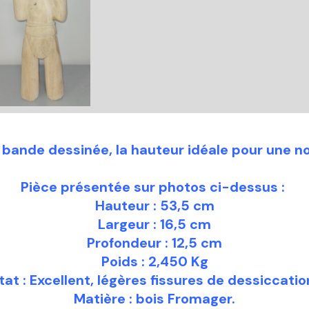
a bande dessinée, la hauteur idéale pour une n
Pièce présentée sur photos ci-dessus :
Hauteur : 53,5 cm
Largeur : 16,5 cm
Profondeur : 12,5 cm
Poids : 2,450 Kg
tat : Excellent, légères fissures de dessiccatio
Matière : bois Fromager.