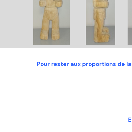
Pour rester aux proportions de l
E