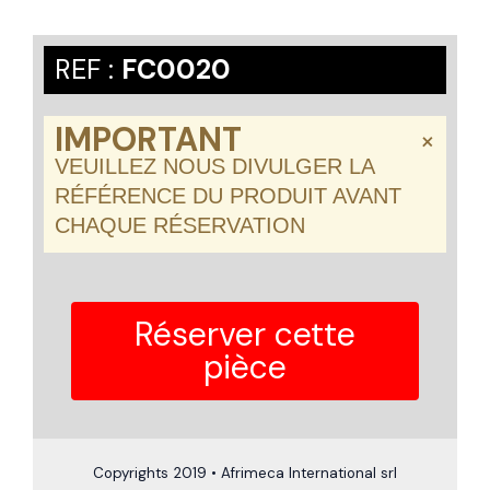
REF :
FC0020
IMPORTANT
×
VEUILLEZ NOUS DIVULGER LA
RÉFÉRENCE DU PRODUIT AVANT
CHAQUE RÉSERVATION
Réserver cette
pièce
Copyrights 2019 • Afrimeca International srl